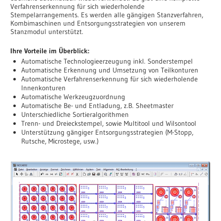
Verfahrenserkennung für sich wiederholende
Stempelarrangements. Es werden alle gängigen Stanzverfahren,
Kombimaschinen und Entsorgungsstrategien von unserem
Stanzmodul unterstützt.
Ihre Vorteile im Überblick:
Automatische Technologieerzeugung inkl. Sonderstempel
Automatische Erkennung und Umsetzung von Teilkonturen
Automatische Verfahrenserkennung für sich wiederholende
Innenkonturen
Automatische Werkzeugzuordnung
Automatische Be- und Entladung, z.B. Sheetmaster
Unterschiedliche Sortieralgorithmen
Trenn- und Dreieckstempel, sowie Multitool und Wilsontool
Unterstützung gängiger Entsorgungsstrategien (M-Stopp,
Rutsche, Microstege, usw.)