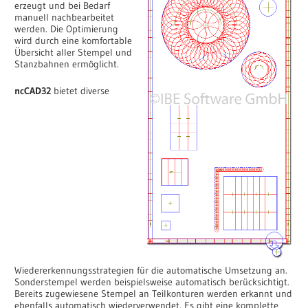
erzeugt und bei Bedarf
manuell nachbearbeitet
werden. Die Optimierung
wird durch eine komfortable
Übersicht aller Stempel und
Stanzbahnen ermöglicht.
ncCAD32
bietet diverse
Wiedererkennungsstrategien für die automatische Umsetzung an.
Sonderstempel werden beispielsweise automatisch berücksichtigt.
Bereits zugewiesene Stempel an Teilkonturen werden erkannt und
ebenfalls automatisch wiederverwendet. Es gibt eine komplette