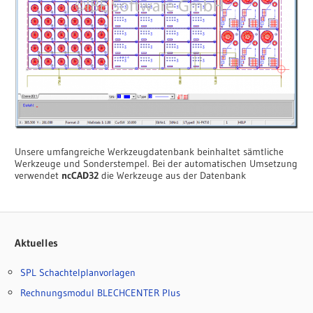
Unsere umfangreiche Werkzeugdatenbank beinhaltet sämtliche
Werkzeuge und Sonderstempel. Bei der automatischen Umsetzung
verwendet
ncCAD32
die Werkzeuge aus der Datenbank
Aktuelles
SPL Schachtelplanvorlagen
Rechnungsmodul BLECHCENTER Plus