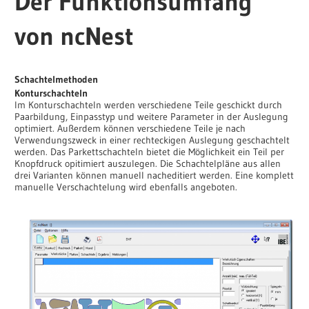
Der Funktionsumfang
von ncNest
Schachtelmethoden
Konturschachteln
Im Konturschachteln werden verschiedene Teile geschickt durch
Paarbildung, Einpasstyp und weitere Parameter in der Auslegung
optimiert. Außerdem können verschiedene Teile je nach
Verwendungszweck in einer rechteckigen Auslegung geschachtelt
werden. Das Parkettschachteln bietet die Möglichkeit ein Teil per
Knopfdruck opitimiert auszulegen. Die Schachtelpläne aus allen
drei Varianten können manuell nacheditiert werden. Eine komplett
manuelle Verschachtelung wird ebenfalls angeboten.