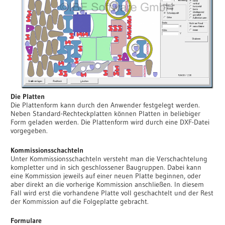
Die Platten
Die Plattenform kann durch den Anwender festgelegt werden.
Neben Standard-Rechteckplatten können Platten in beliebiger
Form geladen werden. Die Plattenform wird durch eine DXF-Datei
vorgegeben.
Kommissionsschachteln
Unter Kommissionsschachteln versteht man die Verschachtelung
kompletter und in sich geschlossener Baugruppen. Dabei kann
eine Kommission jeweils auf einer neuen Platte beginnen, oder
aber direkt an die vorherige Kommission anschließen. In diesem
Fall wird erst die vorhandene Platte voll geschachtelt und der Rest
der Kommission auf die Folgeplatte gebracht.
Formulare